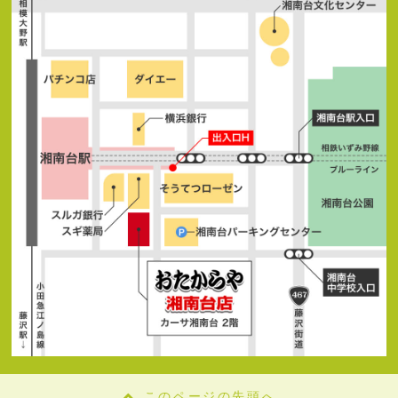
このページの先頭へ