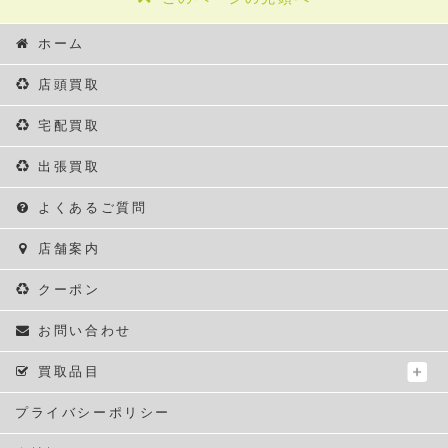
ホーム
店頭買取
宅配買取
出張買取
よくあるご質問
店舗案内
クーポン
お問い合わせ
買取品目
プライバシーポリシー