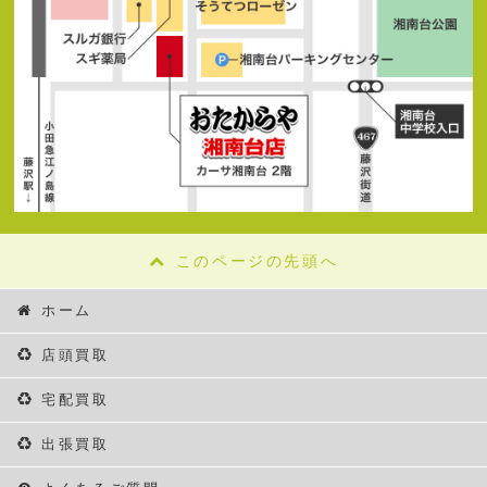
このページの先頭へ
ホーム
店頭買取
宅配買取
出張買取