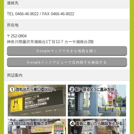
連絡先
TEL 0466-46-9022 / FAX 0466-46-9022
所在地
〒252-0804
神奈川県藤沢市湘南台1丁目12-7 カーサ湘南台2階
Googleマップで大きな地図を開く
Googleインドアビューで店内様子を確認する
周辺案内