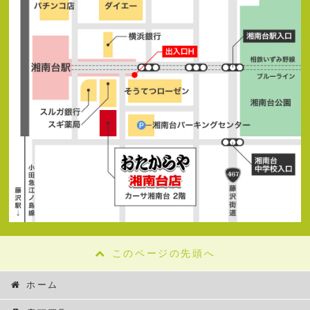
このページの先頭へ
ホーム