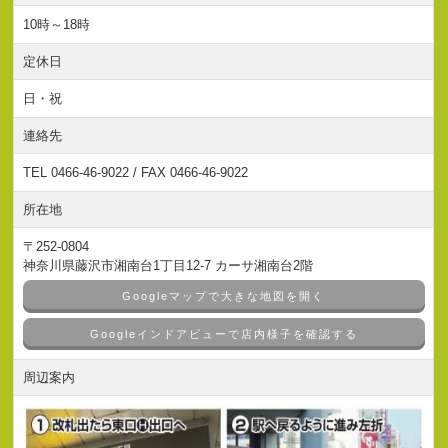
10時～18時
定休日
日・祝
連絡先
TEL 0466-46-9022 / FAX 0466-46-9022
所在地
〒252-0804
神奈川県藤沢市湘南台1丁目12-7 カーサ湘南台2階
Googleマップで大きな地図を開く
Googleインドアビューで店内様子を確認する
周辺案内