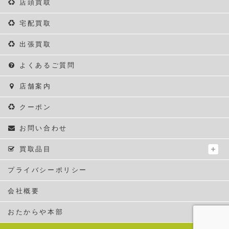
店頭買取
宅配買取
出張買取
よくあるご質問
店舗案内
クーポン
お問い合わせ
買取品目
プライバシーポリシー
会社概要
おたからや本部