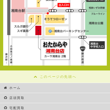
このページの先頭へ
ホーム
店頭買取
宅配買取