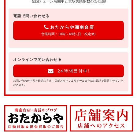
全国チェーン展開中と買取実績多数の安心感!
電話で問い合わせる
おたからや湘南台店
営業時間：10時～18時 (日・祝定休)
オンラインで問い合わせる
24時間受付中!
お問い合わせ内容を確認のうえ、店舗スタッフよりメールまたはお電話で回答させていた
だきます。