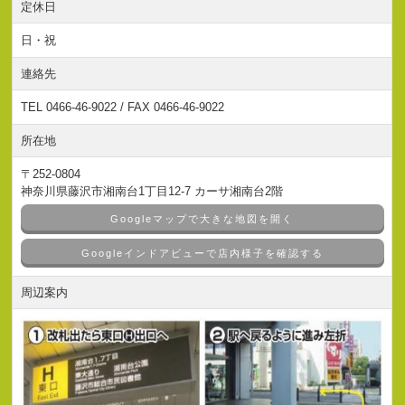
定休日
日・祝
連絡先
TEL 0466-46-9022 / FAX 0466-46-9022
所在地
〒252-0804
神奈川県藤沢市湘南台1丁目12-7 カーサ湘南台2階
Googleマップで大きな地図を開く
Googleインドアビューで店内様子を確認する
周辺案内