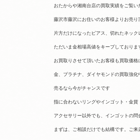
おたからや湘南台店の買取実績をご覧い
藤沢市藤沢にお住いのお客様よりお売り
片方だけになったピアス、切れたネック
ただいま金相場高値をキープしておりま
お買取りさせて頂いたお客様も買取価格
金、プラチナ、ダイヤモンドの買取強化
売るなら今がチャンスです
指に合わないリングやインゴット・金貨
アクセサリー以外でも、インゴットの問
まずは、ご相談だけでも結構です。ご来