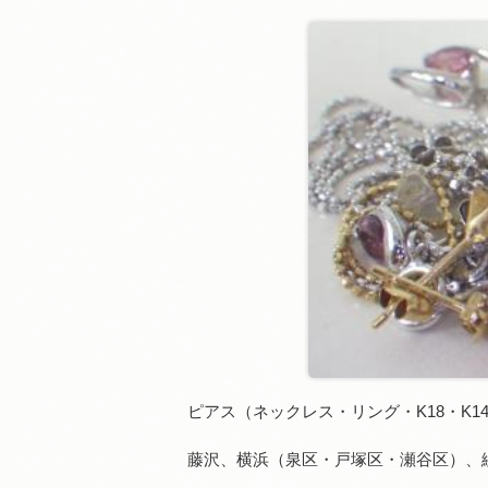
ピアス（ネックレス・リング・K18・K
藤沢、横浜（泉区・戸塚区・瀬谷区）、