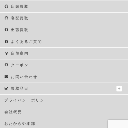
店頭買取
宅配買取
出張買取
よくあるご質問
店舗案内
クーポン
お問い合わせ
買取品目
プライバシーポリシー
会社概要
おたからや本部