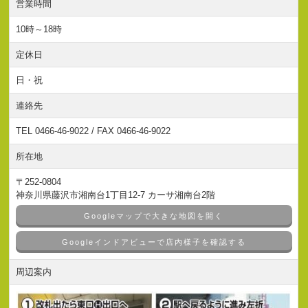
営業時間
10時～18時
定休日
日・祝
連絡先
TEL 0466-46-9022 / FAX 0466-46-9022
所在地
〒252-0804
神奈川県藤沢市湘南台1丁目12-7 カーサ湘南台2階
Googleマップで大きな地図を開く
Googleインドアビューで店内様子を確認する
周辺案内