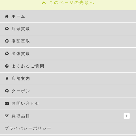
このページの先頭へ
ホーム
店頭買取
宅配買取
出張買取
よくあるご質問
店舗案内
クーポン
お問い合わせ
買取品目
プライバシーポリシー