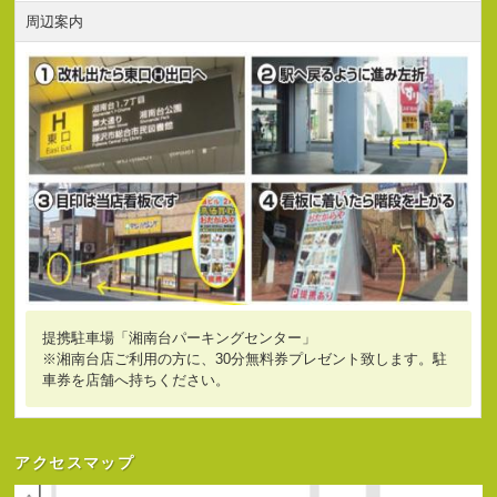
周辺案内
提携駐車場「湘南台パーキングセンター」
※湘南台店ご利用の方に、30分無料券プレゼント致します。駐
車券を店舗へ持ちください。
アクセスマップ