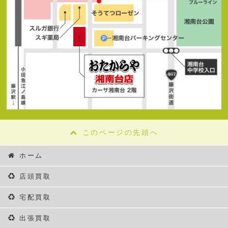
このページの先頭へ
ホーム
店頭買取
宅配買取
出張買取