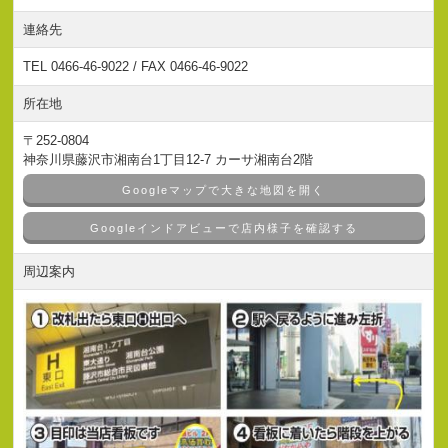
連絡先
TEL 0466-46-9022 / FAX 0466-46-9022
所在地
〒252-0804
神奈川県藤沢市湘南台1丁目12-7 カーサ湘南台2階
Googleマップで大きな地図を開く
Googleインドアビューで店内様子を確認する
周辺案内