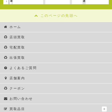
このページの先頭へ
ホーム
店頭買取
宅配買取
出張買取
よくあるご質問
店舗案内
クーポン
お問い合わせ
買取品目