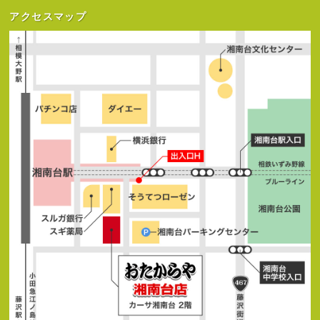
アクセスマップ