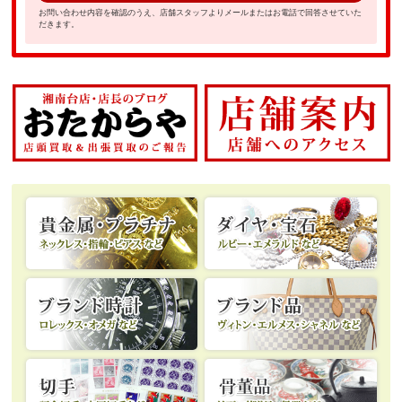
お問い合わせ内容を確認のうえ、店舗スタッフよりメールまたはお電話で回答させていた
だきます。