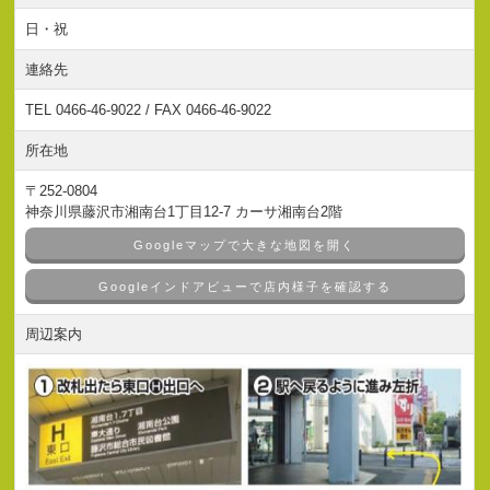
日・祝
連絡先
TEL 0466-46-9022 / FAX 0466-46-9022
所在地
〒252-0804
神奈川県藤沢市湘南台1丁目12-7 カーサ湘南台2階
Googleマップで大きな地図を開く
Googleインドアビューで店内様子を確認する
周辺案内