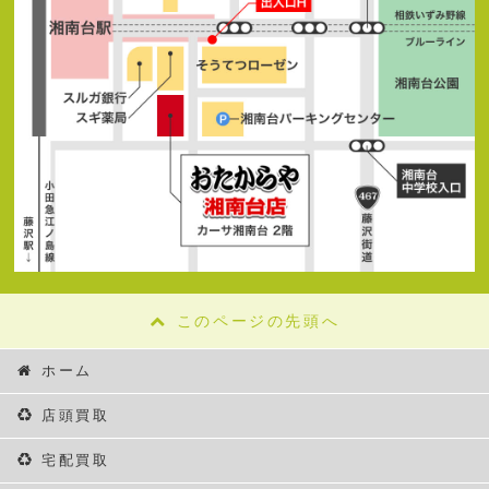
このページの先頭へ
ホーム
店頭買取
宅配買取