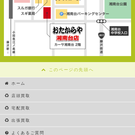
このページの先頭へ
ホーム
店頭買取
宅配買取
出張買取
よくあるご質問