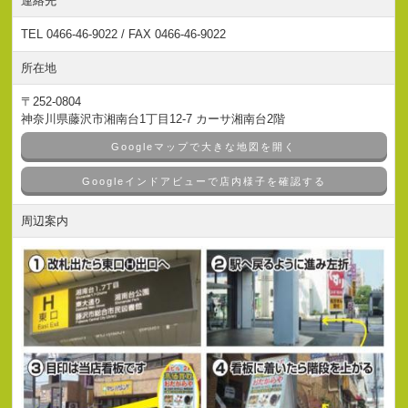
連絡先
TEL 0466-46-9022 / FAX 0466-46-9022
所在地
〒252-0804
神奈川県藤沢市湘南台1丁目12-7 カーサ湘南台2階
Googleマップで大きな地図を開く
Googleインドアビューで店内様子を確認する
周辺案内