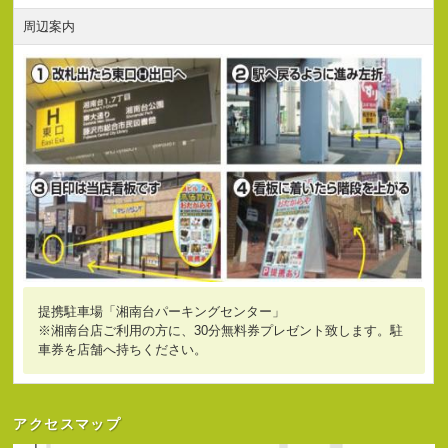
周辺案内
提携駐車場「湘南台パーキングセンター」
※湘南台店ご利用の方に、30分無料券プレゼント致します。駐
車券を店舗へ持ちください。
アクセスマップ