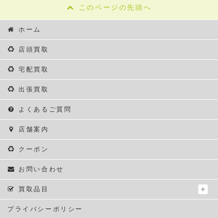
このページの先頭へ
ホーム
店頭買取
宅配買取
出張買取
よくあるご質問
店舗案内
クーポン
お問い合わせ
買取品目
プライバシーポリシー