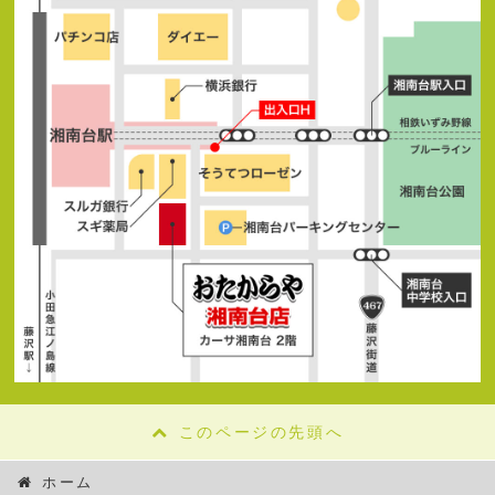
このページの先頭へ
ホーム