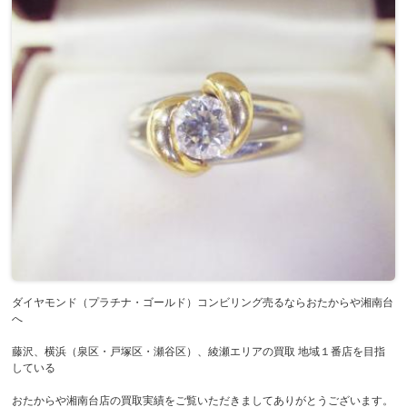
ダイヤモンド（プラチナ・ゴールド）コンビリング売るならおたからや湘南台
へ
藤沢、横浜（泉区・戸塚区・瀬谷区）、綾瀬エリアの買取 地域１番店を目指
している
おたからや湘南台店の買取実績をご覧いただきましてありがとうございます。