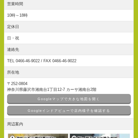
営業時間
10時～18時
定休日
日・祝
連絡先
TEL 0466-46-9022 / FAX 0466-46-9022
所在地
〒252-0804
神奈川県藤沢市湘南台1丁目12-7 カーサ湘南台2階
Googleマップで大きな地図を開く
Googleインドアビューで店内様子を確認する
周辺案内