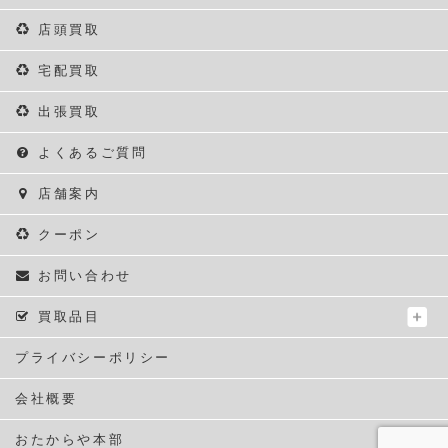
店頭買取
宅配買取
出張買取
よくあるご質問
店舗案内
クーポン
お問い合わせ
買取品目
プライバシーポリシー
会社概要
おたからや本部