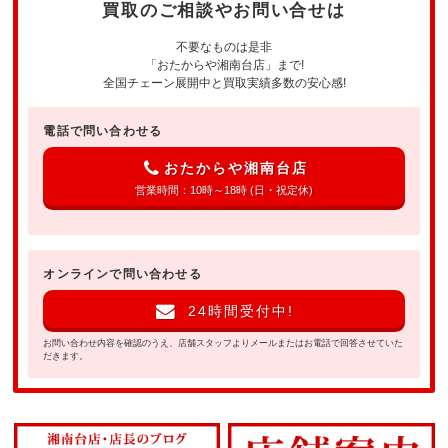
買取のご相談やお問い合せは
不要なものは是非
「おたからや湘南台店」まで!
全国チェーン展開中と買取実績多数の安心感!
電話で問い合わせる
おたからや湘南台店
営業時間：10時～18時 (日・祝定休)
オンラインで問い合わせる
24時間受付中!
お問い合わせ内容を確認のうえ、店舗スタッフよりメールまたはお電話で回答させていた
だきます。