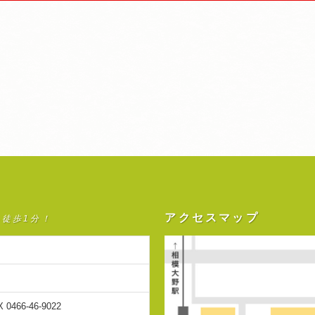
アクセスマップ
ら徒歩1分！
X 0466-46-9022