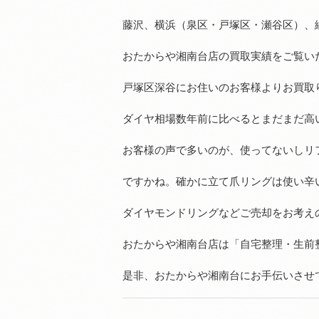
藤沢、横浜（泉区・戸塚区・瀬谷区）、
おたからや湘南台店の買取実績をご覧い
戸塚区深谷にお住いのお客様よりお買取
ダイヤ相場数年前に比べるとまだまだ高
お客様の声で多いのが、使ってないしリ
ですかね。確かに立て爪リングは使い辛
ダイヤモンドリングなどご売却をお考え
おたからや湘南台店は「自宅整理・生前
是非、おたからや湘南台にお手伝いさせ