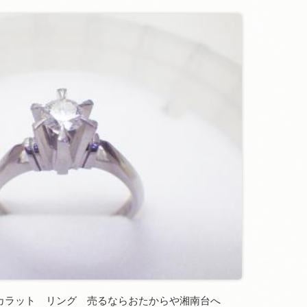
7カラット リング 売るならおたからや湘南台へ