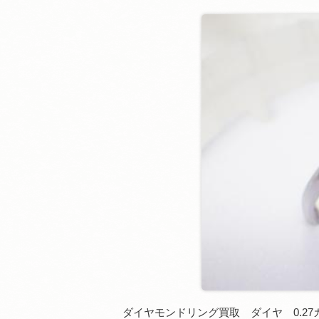
ダイヤモンドリング買取 ダイヤ 0.2