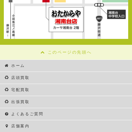
このページの先頭へ
ホーム
店頭買取
宅配買取
出張買取
よくあるご質問
店舗案内