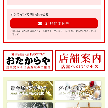
オンラインで問い合わせる
24時間受付中!
お問い合わせ内容を確認のうえ、店舗スタッフよりメールまたはお電話で回答させていた
だきます。