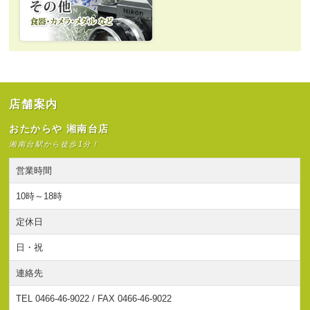
店舗案内
おたからや 湘南台店
湘南台駅から徒歩1分！
営業時間
10時～18時
定休日
日・祝
連絡先
TEL 0466-46-9022 / FAX 0466-46-9022