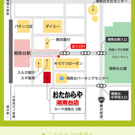
このページの先頭へ