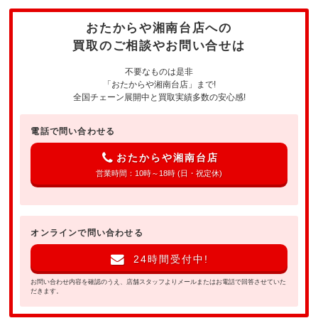
おたからや湘南台店への
買取のご相談やお問い合せは
不要なものは是非
「おたからや湘南台店」まで!
全国チェーン展開中と買取実績多数の安心感!
電話で問い合わせる
おたからや湘南台店
営業時間：10時～18時 (日・祝定休)
オンラインで問い合わせる
24時間受付中!
お問い合わせ内容を確認のうえ、店舗スタッフよりメールまたはお電話で回答させていた
だきます。