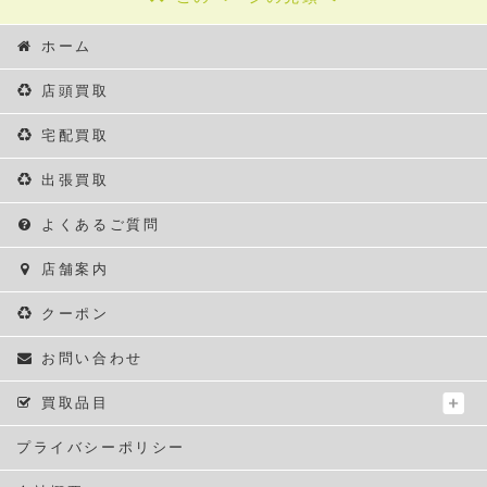
ホーム
店頭買取
宅配買取
出張買取
よくあるご質問
店舗案内
クーポン
お問い合わせ
買取品目
プライバシーポリシー