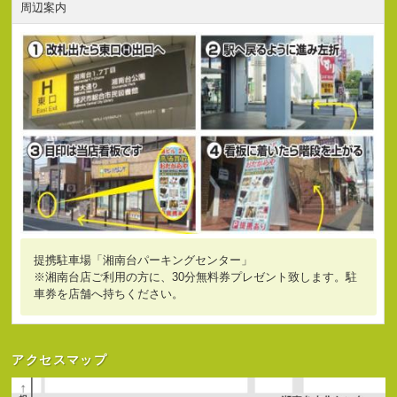
周辺案内
提携駐車場「湘南台パーキングセンター」
※湘南台店ご利用の方に、30分無料券プレゼント致します。駐
車券を店舗へ持ちください。
アクセスマップ