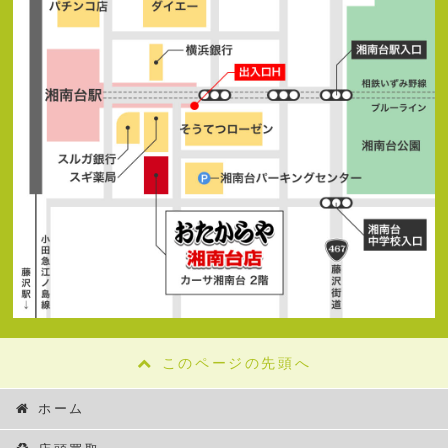
このページの先頭へ
ホーム