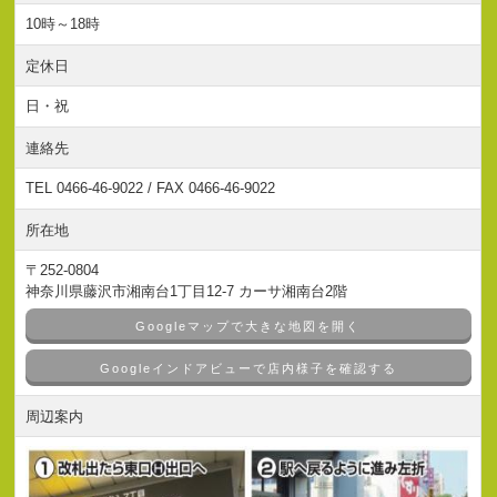
10時～18時
定休日
日・祝
連絡先
TEL 0466-46-9022 / FAX 0466-46-9022
所在地
〒252-0804
神奈川県藤沢市湘南台1丁目12-7 カーサ湘南台2階
Googleマップで大きな地図を開く
Googleインドアビューで店内様子を確認する
周辺案内