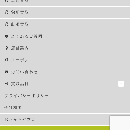
店頭買取
宅配買取
出張買取
よくあるご質問
店舗案内
クーポン
お問い合わせ
買取品目
プライバシーポリシー
会社概要
おたからや本部