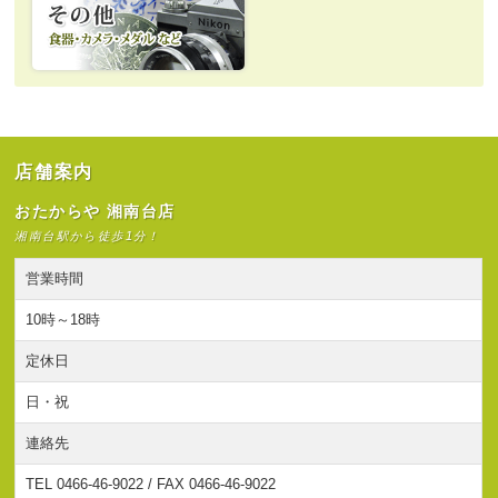
店舗案内
おたからや 湘南台店
湘南台駅から徒歩1分！
営業時間
10時～18時
定休日
日・祝
連絡先
TEL 0466-46-9022 / FAX 0466-46-9022