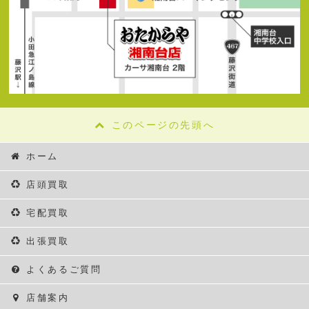
このページの先頭へ
ホーム
店頭買取
宅配買取
出張買取
よくあるご質問
店舗案内