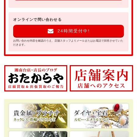
オンラインで問い合わせる
24時間受付中!
お問い合わせ内容を確認のうえ、店舗スタッフよりメールまたはお電話で回答させていた
だきます。