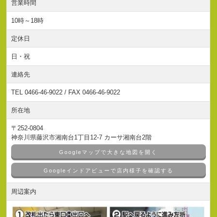
営業時間
10時～18時
定休日
日・祝
連絡先
TEL 0466-46-9022 / FAX 0466-46-9022
所在地
〒252-0804
神奈川県藤沢市湘南台1丁目12-7 カーサ湘南台2階
Googleマップで大きな地図を開く
Googleインドアビューで店内様子を確認する
周辺案内