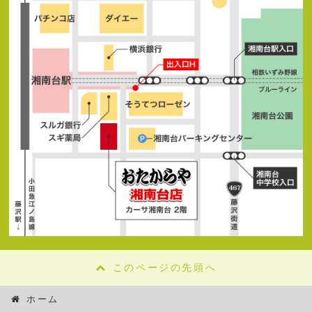
このページの先頭へ
ホーム