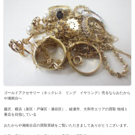
ゴールドアクセサリー（ネックレス リング イヤリング）売るならおたから
や湘南台へ
藤沢、横浜（泉区・戸塚区・瀬谷区）、綾瀬市、大和市エリアの買取 地域１
番店を目指している
おたからや湘南台店の買取実績をご覧いただきましてありがとうございます。