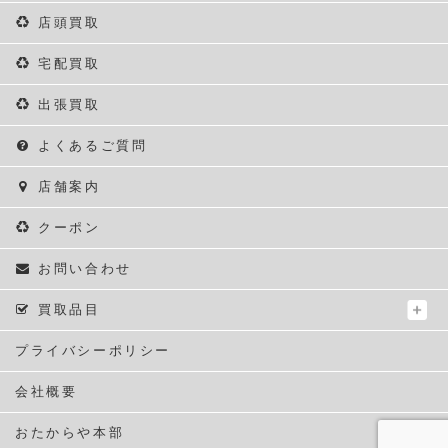
店頭買取
宅配買取
出張買取
よくあるご質問
店舗案内
クーポン
お問い合わせ
買取品目
プライバシーポリシー
会社概要
おたからや本部