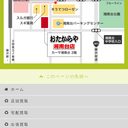
このページの先頭へ
ホーム
店頭買取
宅配買取
出張買取