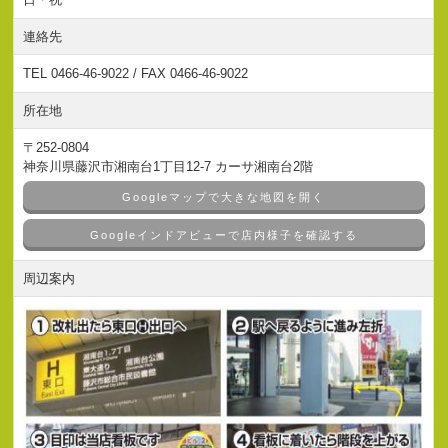
連絡先
TEL 0466-46-9022 / FAX 0466-46-9022
所在地
〒252-0804
神奈川県藤沢市湘南台1丁目12-7 カーサ湘南台2階
Googleマップで大きな地図を開く
Googleインドアビューで店内様子を確認する
周辺案内