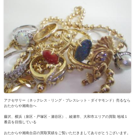
アクセサリー（ネックレス・リング・ブレスレット・ダイヤモンド）売るなら
おたからや湘南台へ
藤沢、横浜（泉区・戸塚区・瀬谷区）、綾瀬市、大和市エリアの買取 地域１
番店を目指している
おたからや湘南台店の買取実績をご覧いただきましてありがとうございます。