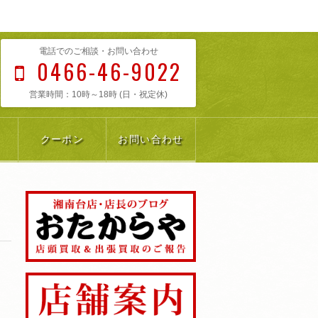
電話でのご相談・お問い合わせ
0466-46-9022
営業時間：10時～18時 (日・祝定休)
クーポン
お問い合わせ