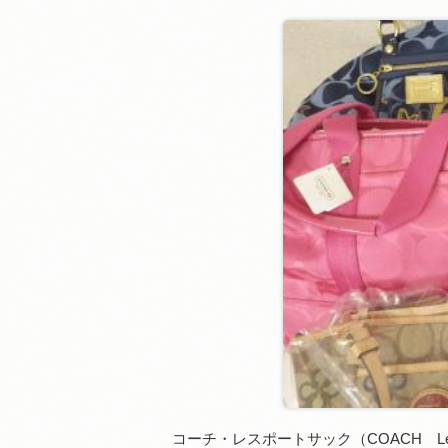
コーチ・レスポートサック（COACH L