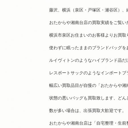
藤沢、横浜（泉区・戸塚区・瀬谷区）、
おたからや湘南台店の買取実績をご覧い
横浜市泉区お住まいのお客様よりお買取
使わずに眠ったままのブランドバッグを
ルイヴィトンのようなハイブランド品だ
レスポートサックのようなインポートブ
幅広い買取品目が自慢の「おたからや湘
状態の悪いバッグも買取致します、どん
数が多い場合は、出張買取大歓迎です。
おたからや湘南台店は「自宅整理・生前