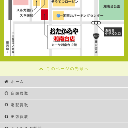
このページの先頭へ
ホーム
店頭買取
宅配買取
出張買取