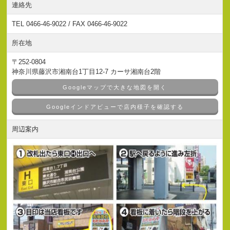
連絡先
TEL 0466-46-9022 / FAX 0466-46-9022
所在地
〒252-0804
神奈川県藤沢市湘南台1丁目12-7 カーサ湘南台2階
Googleマップで大きな地図を開く
Googleインドアビューで店内様子を確認する
周辺案内