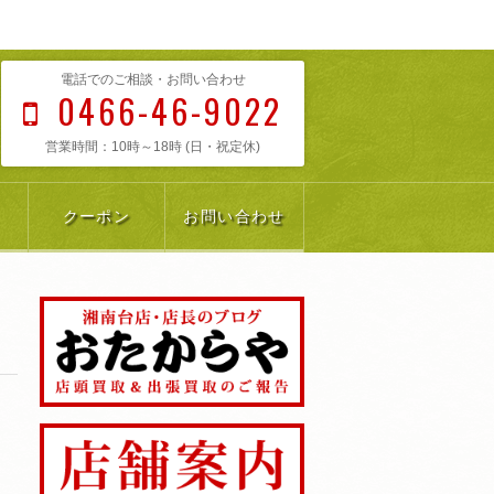
電話でのご相談・お問い合わせ
0466-46-9022
営業時間：10時～18時 (日・祝定休)
クーポン
お問い合わせ