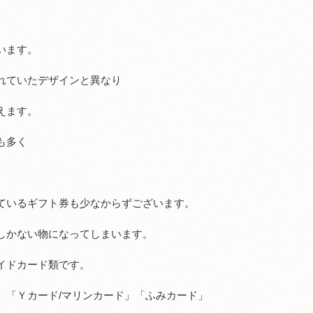
います。
れていたデザインと異なり
えます。
も多く
。
ているギフト券も少なからずございます。
しかない物になってしまいます。
イドカード類です。
」「Ｙカード/マリンカード」「ふみカード」