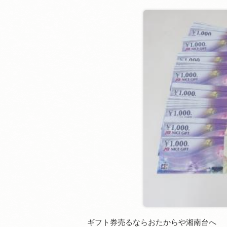
ギフト券売るならおたからや湘南台へ