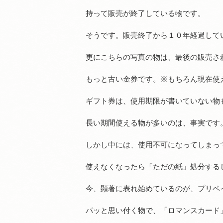
持って販売が終了している物です。
そうです。販売終了から１０年経過して
更にこちらの写真の物は、最後の販売さ
もっと古い金券です。※もちろん現在使
ギフト券は、使用期限が書いていない物
長い期間使える物が多いのは、事実です
しかし中には、使用不可になってしまっ
使えなくなったら「ただの紙」処分する
今、顕著に表れ始めているのが、プリペ
パッと思い付く物で、「ロマンスカード