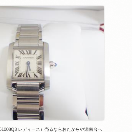
1008Q3 レディース）売るならおたからや湘南台へ