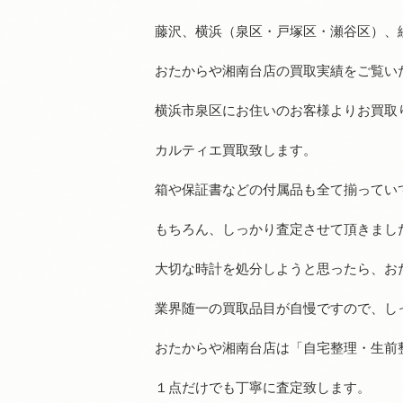
藤沢、横浜（泉区・戸塚区・瀬谷区）、
おたからや湘南台店の買取実績をご覧い
横浜市泉区にお住いのお客様よりお買取
カルティエ買取致します。
箱や保証書などの付属品も全て揃ってい
もちろん、しっかり査定させて頂きまし
大切な時計を処分しようと思ったら、お
業界随一の買取品目が自慢ですので、し
おたからや湘南台店は「自宅整理・生前
１点だけでも丁寧に査定致します。