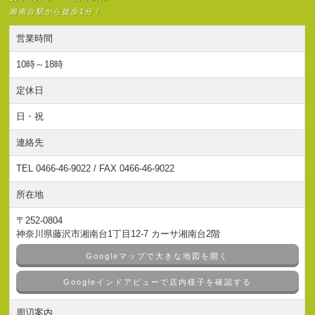
湘南台駅から徒歩1分！
営業時間
10時～18時
定休日
日・祝
連絡先
TEL 0466-46-9022 / FAX 0466-46-9022
所在地
〒252-0804
神奈川県藤沢市湘南台1丁目12-7 カーサ湘南台2階
Googleマップで大きな地図を開く
Googleインドアビューで店内様子を確認する
周辺案内