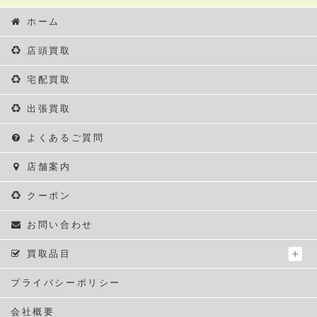
ホーム
店頭買取
宅配買取
出張買取
よくあるご質問
店舗案内
クーポン
お問い合わせ
買取品目
プライバシーポリシー
会社概要