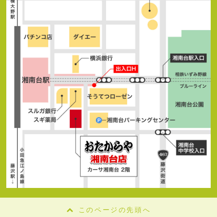
このページの先頭へ