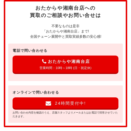
おたからや湘南台店への
買取のご相談やお問い合せは
不要なものは是非
「おたからや湘南台店」まで!
全国チェーン展開中と買取実績多数の安心感!
電話で問い合わせる
おたからや湘南台店
営業時間：10時～18時 (日・祝定休)
オンラインで問い合わせる
24時間受付中!
お問い合わせ内容を確認のうえ、店舗スタッフよりメールまたはお電話で回答させていた
だきます。