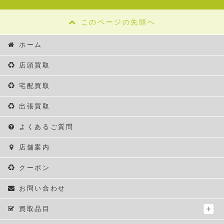
このページの先頭へ
ホーム
店頭買取
宅配買取
出張買取
よくあるご質問
店舗案内
クーポン
お問い合わせ
買取品目