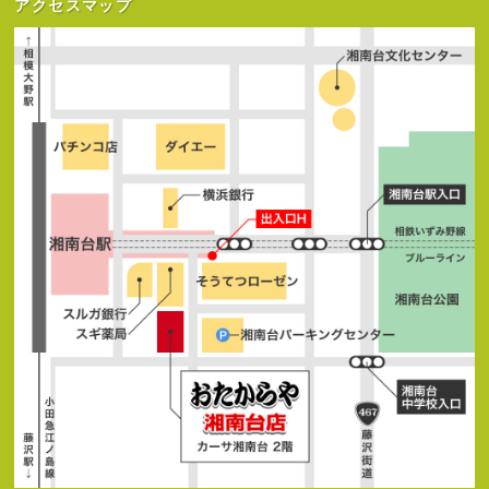
アクセスマップ