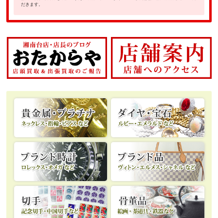
だきます。