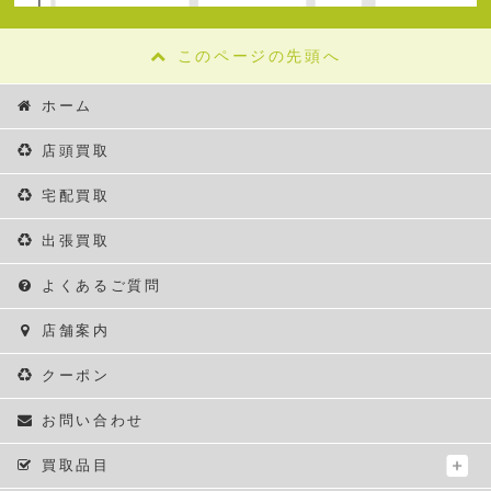
このページの先頭へ
ホーム
店頭買取
宅配買取
出張買取
よくあるご質問
店舗案内
クーポン
お問い合わせ
買取品目