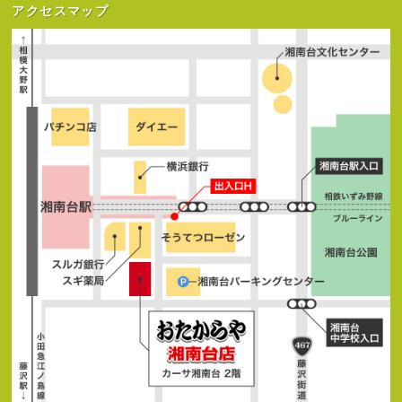
アクセスマップ