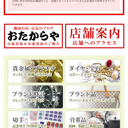
お問い合わせ内容を確認のうえ、店舗スタッフよりメールまたはお電話で回答させていた
だきます。