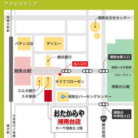
アクセスマップ