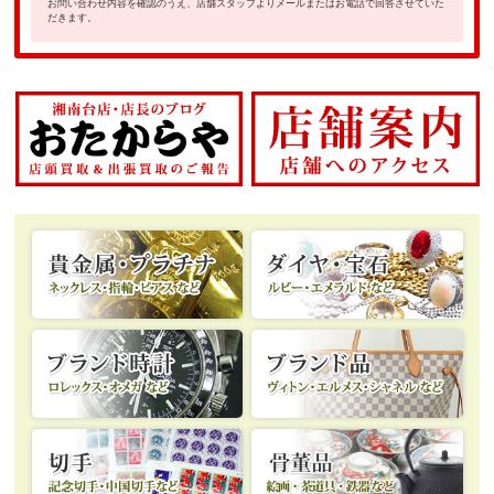
お問い合わせ内容を確認のうえ、店舗スタッフよりメールまたはお電話で回答させていた
だきます。