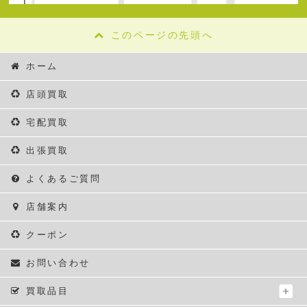
このページの先頭へ
ホーム
店頭買取
宅配買取
出張買取
よくあるご質問
店舗案内
クーポン
お問い合わせ
買取品目