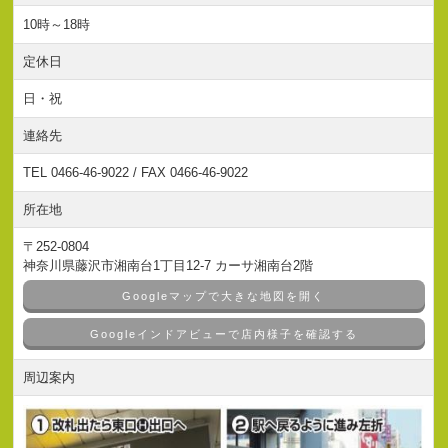
10時～18時
定休日
日・祝
連絡先
TEL 0466-46-9022 / FAX 0466-46-9022
所在地
〒252-0804
神奈川県藤沢市湘南台1丁目12-7 カーサ湘南台2階
Googleマップで大きな地図を開く
Googleインドアビューで店内様子を確認する
周辺案内