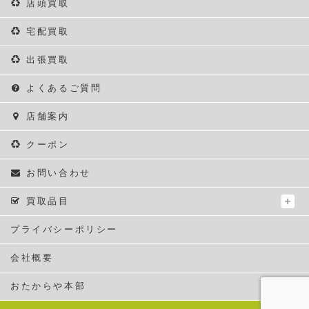
店頭買取
宅配買取
出張買取
よくあるご質問
店舗案内
クーポン
お問い合わせ
買取品目
プライバシーポリシー
会社概要
おたからや本部