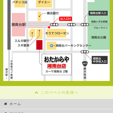
このページの先頭へ
ホーム