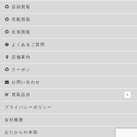
店頭買取
宅配買取
出張買取
よくあるご質問
店舗案内
クーポン
お問い合わせ
買取品目
プライバシーポリシー
会社概要
おたからや本部