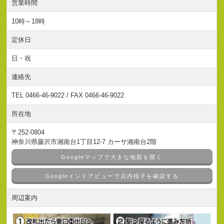
営業時間
10時～18時
定休日
日・祝
連絡先
TEL 0466-46-9022 / FAX 0466-46-9022
所在地
〒252-0804
神奈川県藤沢市湘南台1丁目12-7 カーサ湘南台2階
Googleマップで大きな地図を開く
Googleインドアビューで店内様子を確認する
周辺案内