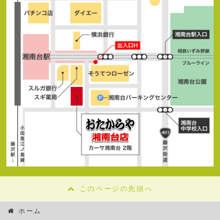
このページの先頭へ
ホーム