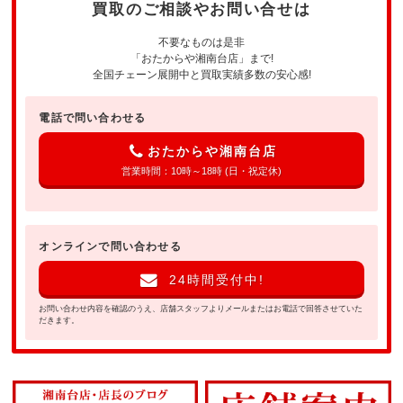
買取のご相談やお問い合せは
不要なものは是非
「おたからや湘南台店」まで!
全国チェーン展開中と買取実績多数の安心感!
電話で問い合わせる
おたからや湘南台店
営業時間：10時～18時 (日・祝定休)
オンラインで問い合わせる
24時間受付中!
お問い合わせ内容を確認のうえ、店舗スタッフよりメールまたはお電話で回答させていた
だきます。