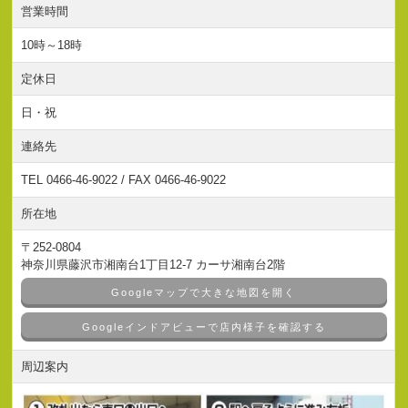
営業時間
10時～18時
定休日
日・祝
連絡先
TEL 0466-46-9022 / FAX 0466-46-9022
所在地
〒252-0804
神奈川県藤沢市湘南台1丁目12-7 カーサ湘南台2階
Googleマップで大きな地図を開く
Googleインドアビューで店内様子を確認する
周辺案内