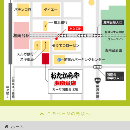
このページの先頭へ
ホーム