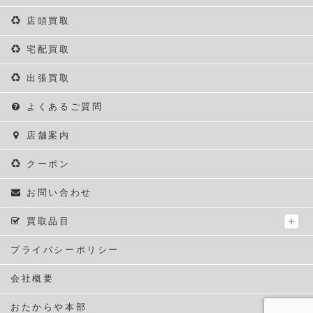
店頭買取
宅配買取
出張買取
よくあるご質問
店舗案内
クーポン
お問い合わせ
買取品目
プライバシーポリシー
会社概要
おたからや本部