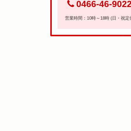
0466-46-902
営業時間：10時～18時 (日・祝定