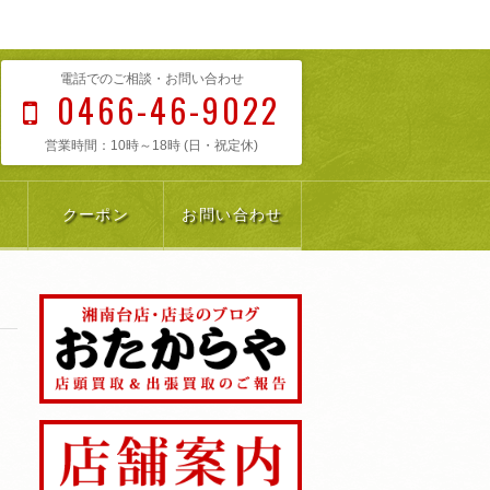
電話でのご相談・お問い合わせ
0466-46-9022
営業時間：10時～18時 (日・祝定休)
クーポン
お問い合わせ