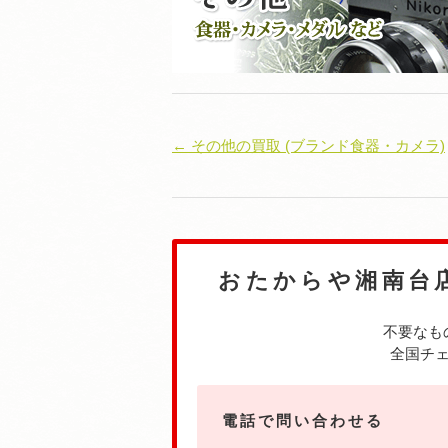
← その他の買取 (ブランド食器・カメラ)
おたからや湘南台
不要なも
全国チェ
電話で問い合わせる