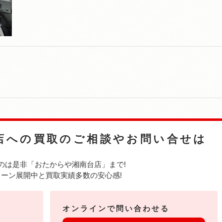
店への
買取のご相談やお問い合せは
のは是非
「おたからや湘南台店」まで!
ーン展開中と買取実績多数の安心感!
オンラインで問い合わせる