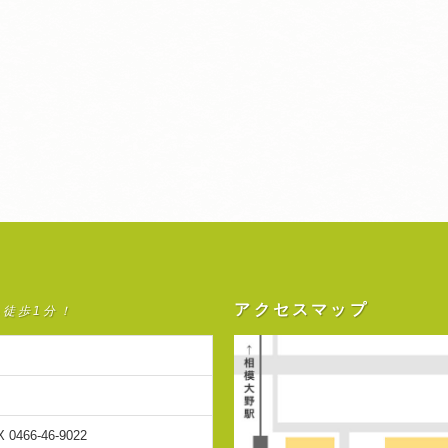
アクセスマップ
ら徒歩1分！
X 0466-46-9022